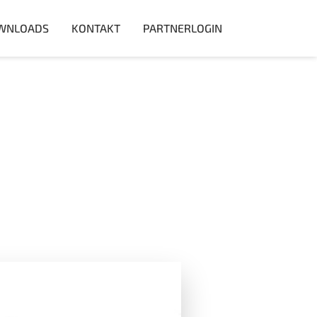
WNLOADS
KONTAKT
PARTNERLOGIN