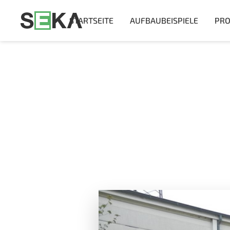
STARTSEITE
AUFBAUBEISPIELE
PRO