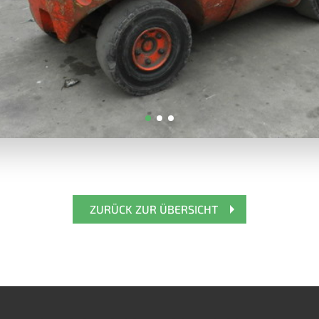
ZURÜCK ZUR ÜBERSICHT