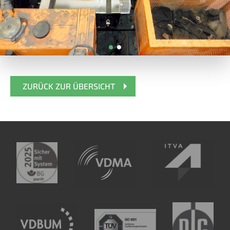
ZURÜCK ZUR ÜBERSICHT