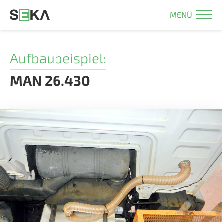
MENÜ
Aufbaubeispiel:
MAN 26.430