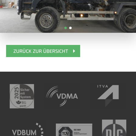
ZURÜCK ZUR ÜBERSICHT