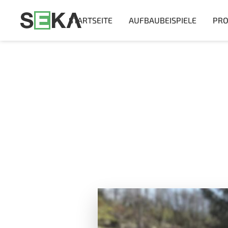
STARTSEITE
AUFBAUBEISPIELE
PRO