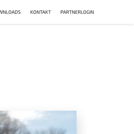
WNLOADS
KONTAKT
PARTNERLOGIN