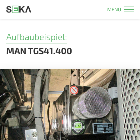
MENÜ
Aufbaubeispiel:
MAN TGS41.400