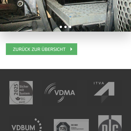
ZURÜCK ZUR ÜBERSICHT