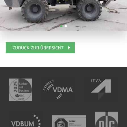
ZURÜCK ZUR ÜBERSICHT