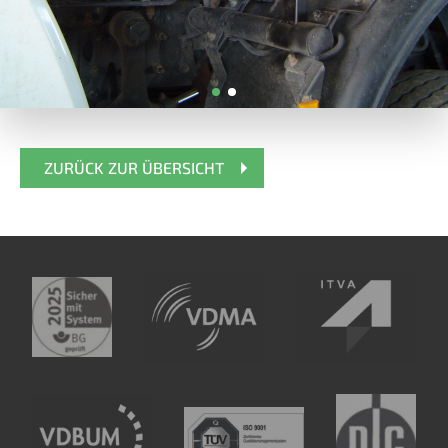
ZURÜCK ZUR ÜBERSICHT