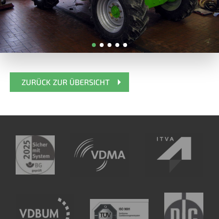
ZURÜCK ZUR ÜBERSICHT