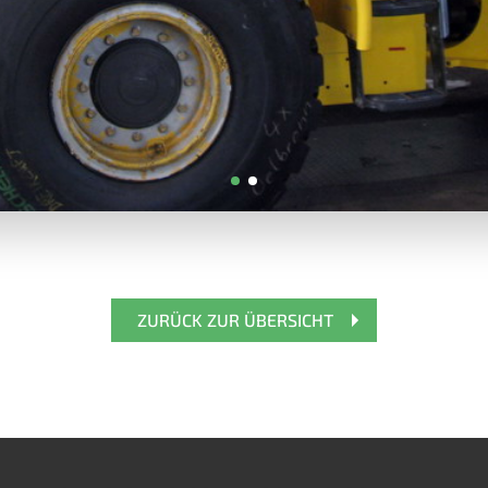
ZURÜCK ZUR ÜBERSICHT