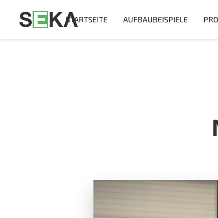
STARTSEITE
AUFBAUBEISPIELE
PRO