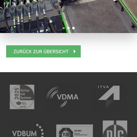
ZURÜCK ZUR ÜBERSICHT