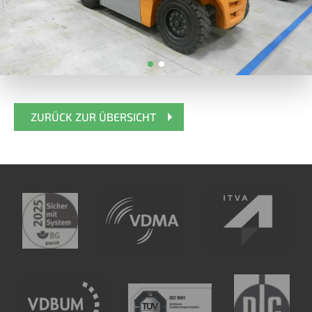
ZURÜCK ZUR ÜBERSICHT