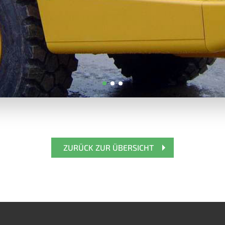
ZURÜCK ZUR ÜBERSICHT