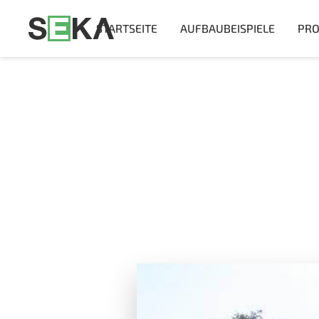
STARTSEITE
AUFBAUBEISPIELE
PRO