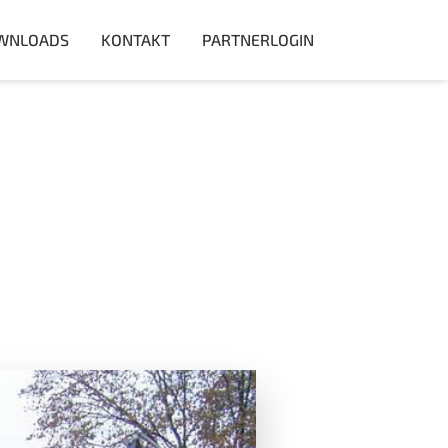
WNLOADS
KONTAKT
PARTNERLOGIN