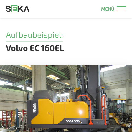
MENÜ
Aufbaubeispiel:
Volvo EC 160EL