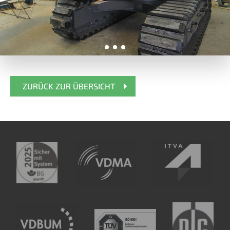
ZURÜCK ZUR ÜBERSICHT