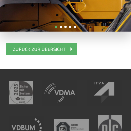
ZURÜCK ZUR ÜBERSICHT