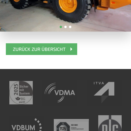
ZURÜCK ZUR ÜBERSICHT