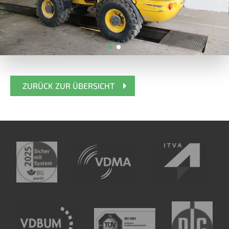
ZURÜCK ZUR ÜBERSICHT