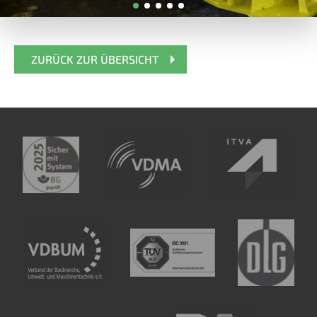
ZURÜCK ZUR ÜBERSICHT