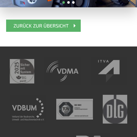
ZURÜCK ZUR ÜBERSICHT