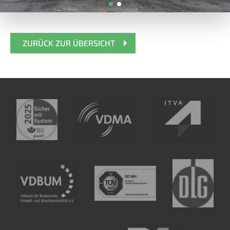
ZURÜCK ZUR ÜBERSICHT