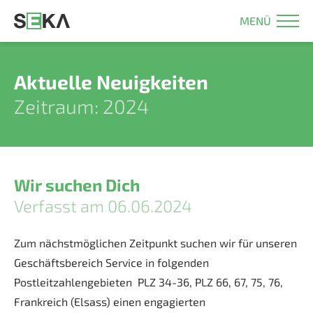
MENÜ
Aktuelle Neuigkeiten
Zeitraum: 2024
Wir suchen Dich
Verfasst am 06.06.2024
Zum nächstmöglichen Zeitpunkt suchen wir für unseren
Geschäftsbereich Service in folgenden
Postleitzahlengebieten
PLZ 34-36, PLZ 66, 67, 75, 76,
Frankreich (Elsass)
einen engagierten