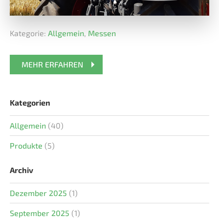
Kategorie:
Allgemein
,
Messen
MEHR ERFAHREN
Kategorien
Allgemein
(40)
Produkte
(5)
Archiv
Dezember 2025
(1)
September 2025
(1)