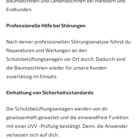
Baumaschinen und Landmaschinen bei Händlern und
Endkunden.
Professionelle Hilfe bei Störungen
Nach deiner professionellen Störungsanalyse führst du
Reparaturen und Wartungen an den
Schutzbelüftungsanagen vor Ort durch. Dadurch sind
die Baumaschinen wieder für unsere Kunden
zuverlässig im Einsatz.
Einhaltung von Sicherheitsstandards
Die Schutzbelüftungsanlagen werden von dir
gewissenhaft gewartet und die einwandfreie Funktion
mit einer UVV -Prüfung bestätigt. Denn, die Anwender
verlassen sich auf dich.