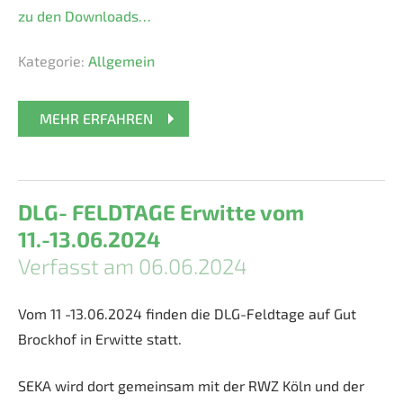
zu den Downloads…
Kategorie:
Allgemein
MEHR ERFAHREN
DLG- FELDTAGE Erwitte vom
11.-13.06.2024
Verfasst am 06.06.2024
Vom 11 -13.06.2024 finden die DLG-Feldtage auf Gut
Brockhof in Erwitte statt.
SEKA wird dort gemeinsam mit der RWZ Köln und der