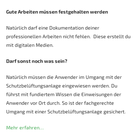
Gute Arbeiten müssen festgehalten werden
Natürlich darf eine Dokumentation deiner
professionellen Arbeiten nicht fehlen. Diese erstellt du
mit digitalen Medien.
Darf sonst noch was sein?
Natürlich müssen die Anwender im Umgang mit der
Schutzbelüftungsanlage eingewiesen werden. Du
führst mit fundiertem Wissen die Einweisungen der
Anwender vor Ort durch. So ist der fachgerechte
Umgang mit einer Schutzbelüftungsanlage gesichert.
Mehr erfahren…