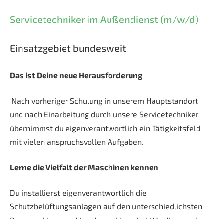
Servicetechniker im Außendienst (m/w/d)
Einsatzgebiet bundesweit
Das ist Deine neue Herausforderung
Nach vorheriger Schulung in unserem Hauptstandort
und nach Einarbeitung durch unsere Servicetechniker
übernimmst du eigenverantwortlich ein Tätigkeitsfeld
mit vielen anspruchsvollen Aufgaben.
Lerne die Vielfalt der Maschinen kennen
Du installierst eigenverantwortlich die
Schutzbelüftungsanlagen auf den unterschiedlichsten