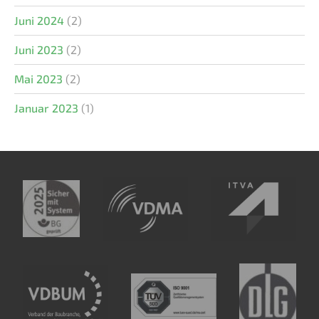
Juni 2024
(2)
Juni 2023
(2)
Mai 2023
(2)
Januar 2023
(1)