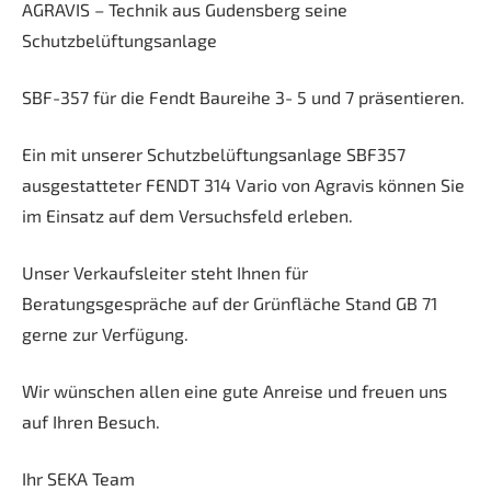
AGRAVIS – Technik aus Gudensberg seine
Schutzbelüftungsanlage
SBF-357 für die Fendt Baureihe 3- 5 und 7 präsentieren.
Ein mit unserer Schutzbelüftungsanlage SBF357
ausgestatteter FENDT 314 Vario von Agravis können Sie
im Einsatz auf dem Versuchsfeld erleben.
Unser Verkaufsleiter steht Ihnen für
Beratungsgespräche auf der Grünfläche Stand GB 71
gerne zur Verfügung.
Wir wünschen allen eine gute Anreise und freuen uns
auf Ihren Besuch.
Ihr SEKA Team