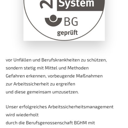
vor Unfällen und Berufskrankheiten zu schützen,
sondern stetig mit Mittel und Methoden
Gefahren erkennen, vorbeugende Maßnahmen
zur Arbeitssicherheit zu ergreifen
und diese gemeinsam umzusetzen.
Unser erfolgreiches Arbeitssicherheitsmanagement
wird wiederholt
durch die Berufsgenossenschaft BGHM mit