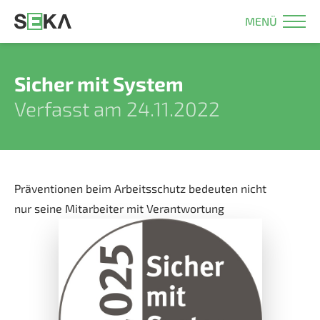
MENÜ
Sicher mit System
Verfasst am 24.11.2022
Präventionen beim Arbeitsschutz bedeuten nicht
nur seine Mitarbeiter mit Verantwortung