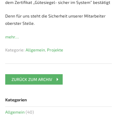
dem Zertifikat „Gütesiegel- sicher im System“ bestätigt
Denn für uns steht die Sicherheit unserer Mitarbeiter
oberster Stelle.
mehr…
Kategorie:
Allgemein
,
Projekte
ZURÜCK ZUM ARCHIV
Kategorien
Allgemein
(40)