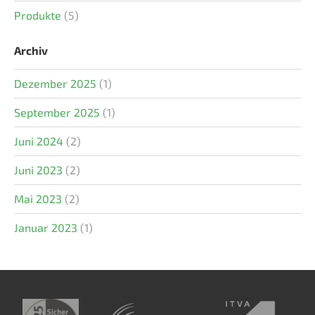
Produkte
(5)
Archiv
Dezember 2025
(1)
September 2025
(1)
Juni 2024
(2)
Juni 2023
(2)
Mai 2023
(2)
Januar 2023
(1)