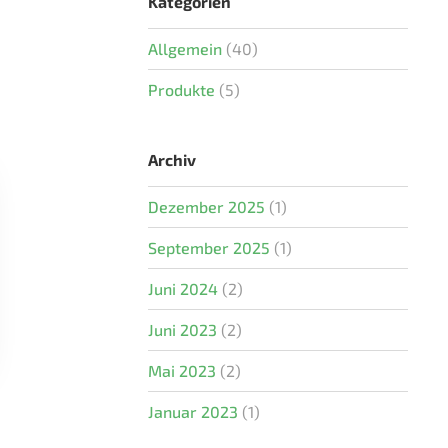
Kategorien
Allgemein
(40)
Produkte
(5)
Archiv
Dezember 2025
(1)
September 2025
(1)
Juni 2024
(2)
Juni 2023
(2)
Mai 2023
(2)
Januar 2023
(1)