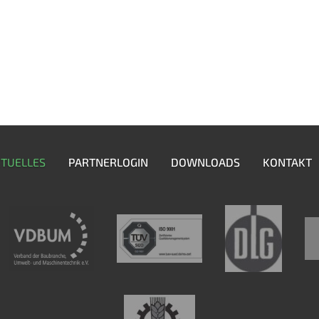
TUELLES
PARTNERLOGIN
DOWNLOADS
KONTAKT