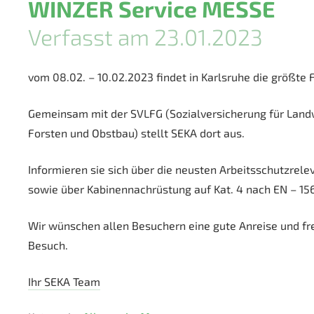
WINZER Service MESSE
Verfasst am 23.01.2023
vom 08.02. – 10.02.2023 findet in Karlsruhe die größte
Gemeinsam mit der SVLFG (Sozialversicherung für Landw
Forsten und Obstbau) stellt SEKA dort aus.
Informieren sie sich über die neusten Arbeitsschutzre
sowie über Kabinennachrüstung auf Kat. 4 nach EN – 15
Wir wünschen allen Besuchern eine gute Anreise und fr
Besuch.
Ihr SEKA Team