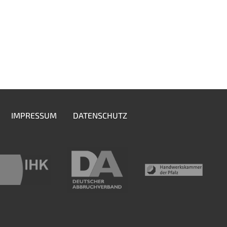
IMPRESSUM
DATENSCHUTZ