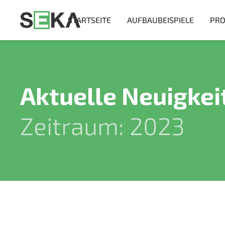
STARTSEITE
AUFBAUBEISPIELE
PRO
Aktuelle Neuigkei
Zeitraum: 2023